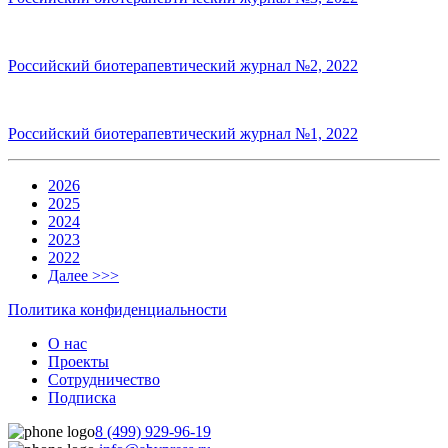
Российский биотерапевтический журнал №2, 2022
Российский биотерапевтический журнал №1, 2022
2026
2025
2024
2023
2022
Далее >>>
Политика конфиденциальности
О нас
Проекты
Сотрудничество
Подписка
8 (499) 929-96-19