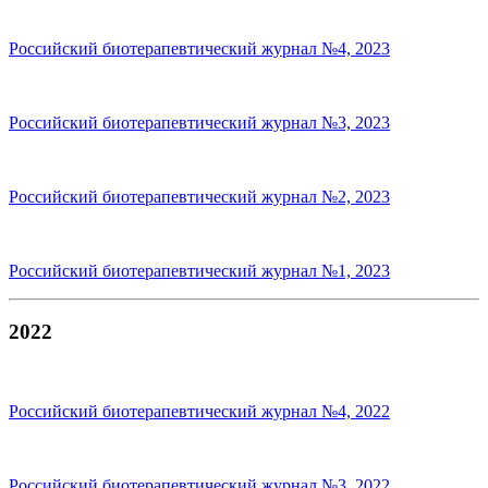
Российский биотерапевтический журнал №4, 2023
Российский биотерапевтический журнал №3, 2023
Российский биотерапевтический журнал №2, 2023
Российский биотерапевтический журнал №1, 2023
2022
Российский биотерапевтический журнал №4, 2022
Российский биотерапевтический журнал №3, 2022