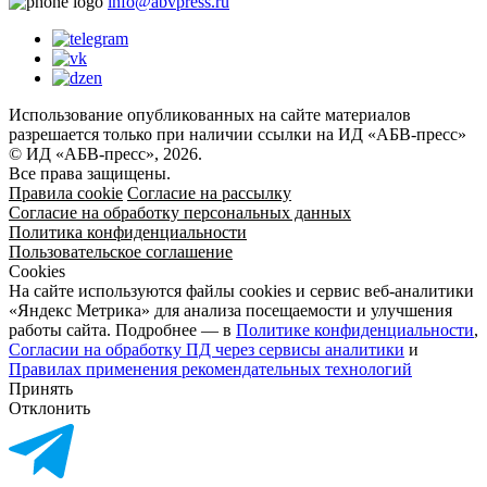
info@abvpress.ru
Использование опубликованных на сайте материалов
разрешается только при наличии ссылки на ИД «АБВ-пресс»
© ИД «АБВ-пресс», 2026.
Все права защищены.
Правила cookie
Согласие на рассылку
Согласие на обработку персональных данных
Политика конфиденциальности
Пользовательское соглашение
Cookies
На сайте используются файлы cookies и сервис веб-аналитики
«Яндекс Метрика» для анализа посещаемости и улучшения
работы сайта. Подробнее — в
Политике конфиденциальности
,
Согласии на обработку ПД через сервисы аналитики
и
Правилах применения рекомендательных технологий
Принять
Отклонить