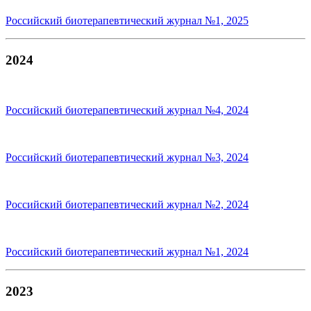
Российский биотерапевтический журнал №1, 2025
2024
Российский биотерапевтический журнал №4, 2024
Российский биотерапевтический журнал №3, 2024
Российский биотерапевтический журнал №2, 2024
Российский биотерапевтический журнал №1, 2024
2023