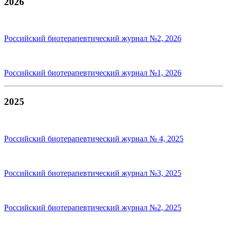
2026
Российский биотерапевтический журнал №2, 2026
Российский биотерапевтический журнал №1, 2026
2025
Российский биотерапевтический журнал № 4, 2025
Российский биотерапевтический журнал №3, 2025
Российский биотерапевтический журнал №2, 2025