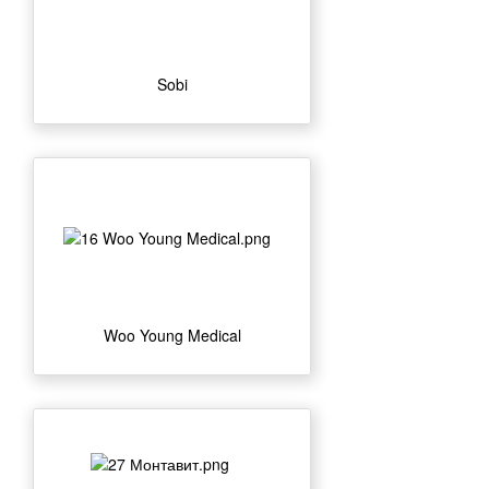
Sobi
Woo Young Medical