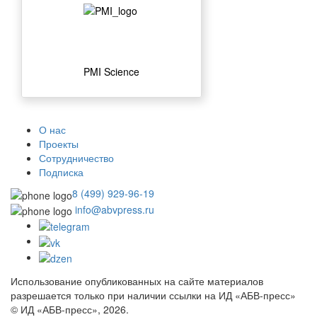
PMI Science
О нас
Проекты
Сотрудничество
Подписка
8 (499) 929-96-19
info@abvpress.ru
Использование опубликованных на сайте материалов
разрешается только при наличии ссылки на ИД «АБВ-пресс»
© ИД «АБВ-пресс», 2026.