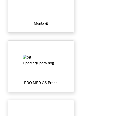
Montavit
PRO.MED.CS Praha