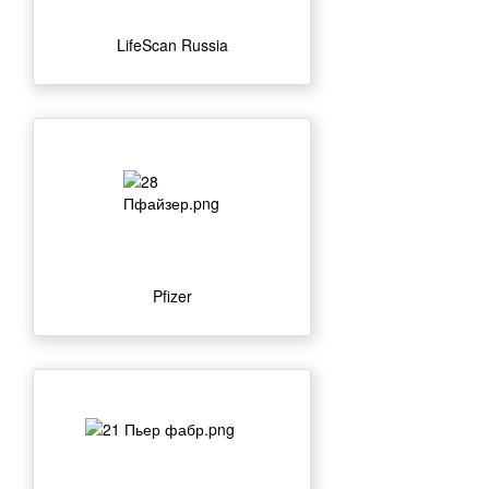
LifeScan Russia
Pfizer