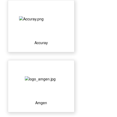
Accuray
Amgen