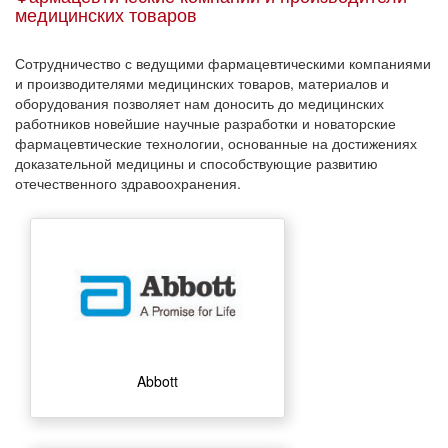
медицинских товаров
Сотрудничество с ведущими фармацевтическими компаниями
и производителями медицинских товаров, материалов и
оборудования позволяет нам доносить до медицинских
работников новейшие научные разработки и новаторские
фармацевтические технологии, основанные на достижениях
доказательной медицины и способствующие развитию
отечественного здравоохранения.
Abbott