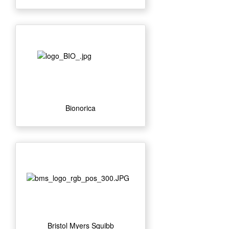
Bionorica
Bristol Myers Squibb