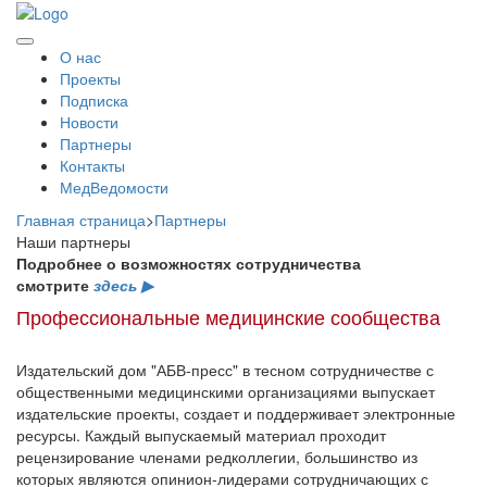
О нас
Проекты
Подписка
Новости
Партнеры
Контакты
МедВедомости
Главная страница
>
Партнеры
Наши партнеры
Подробнее о возможностях сотрудничества
смотрите
здесь ▶
Профессиональные медицинские сообщества
Издательский дом "АБВ-пресс" в тесном сотрудничестве с
общественными медицинскими организациями выпускает
издательские проекты, создает и поддерживает электронные
ресурсы. Каждый выпускаемый материал проходит
рецензирование членами редколлегии, большинство из
которых являются опинион-лидерами сотрудничающих с