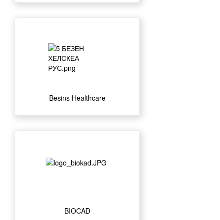
Besins Healthcare
BIOCAD