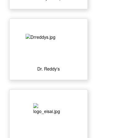
Dr. Reddy's