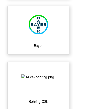
Bayer
Behring CSL