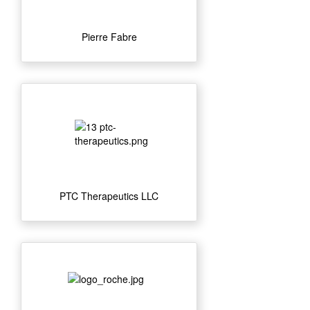
Pierre Fabre
PTC Therapeutics LLC