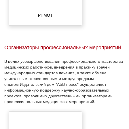
РНМОТ
Организаторы профессиональных мероприятий
В целях усовершенствования профессионального мастерства
медицинских работников, внедрения в практику врачей
международных стандартов лечения, а также обмена
уникальным отечественным и международным
опытом Издательский дом "АБВ-пресс" осуществляет
информационную поддержку научно-образовательных
проектов, проводимых дружественными организаторами
профессиональных медицинских мероприятий.