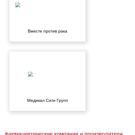
Вместе против рака
Медикал Сити Групп
Фармацевтические компании и производители