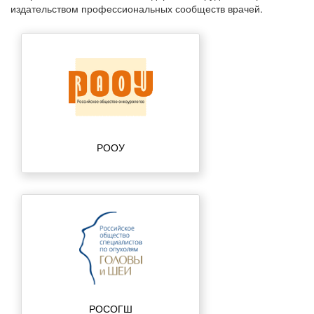
издательством профессиональных сообществ врачей.
РООУ
РОСОГШ