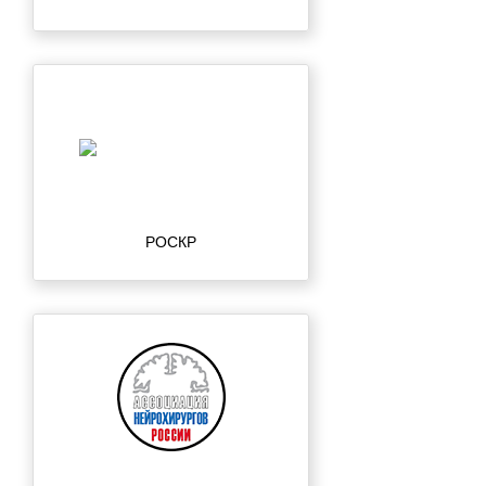
РОСКР