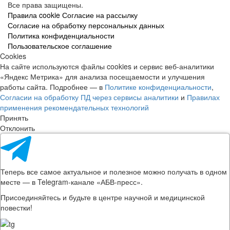
Все права защищены.
Правила cookie
Согласие на рассылку
Согласие на обработку персональных данных
Политика конфиденциальности
Пользовательское соглашение
Cookies
На сайте используются файлы cookies и сервис веб-аналитики
«Яндекс Метрика» для анализа посещаемости и улучшения
работы сайта. Подробнее — в
Политике конфиденциальности
,
Согласии на обработку ПД через сервисы аналитики
и
Правилах
применения рекомендательных технологий
Принять
Отклонить
Теперь все самое актуальное и полезное можно получать в одном
месте — в Telegram-канале «АБВ-пресс».
Присоединяйтесь и будьте в центре научной и медицинской
повестки!