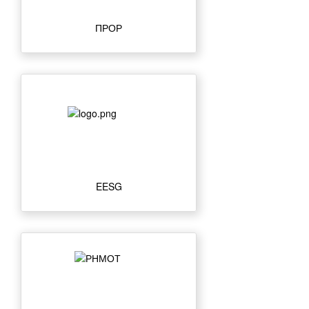
ПРОР
EESG