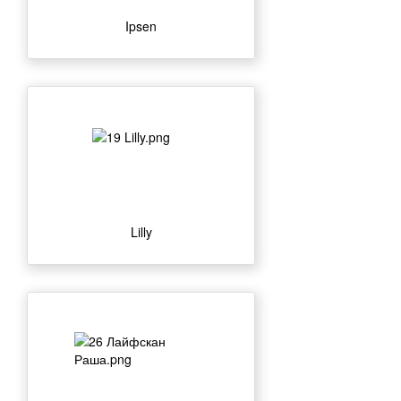
Ipsen
Lilly