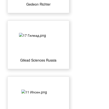
Gedeon Richter
Gilead Sciences Russia