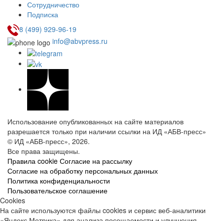
Сотрудничество
Подписка
8 (499) 929-96-19
info@abvpress.ru
Использование опубликованных на сайте материалов
разрешается только при наличии ссылки на ИД «АБВ-пресс»
© ИД «АБВ-пресс», 2026.
Все права защищены.
Правила cookie
Согласие на рассылку
Согласие на обработку персональных данных
Политика конфиденциальности
Пользовательское соглашение
Cookies
На сайте используются файлы cookies и сервис веб-аналитики
«Яндекс Метрика» для анализа посещаемости и улучшения