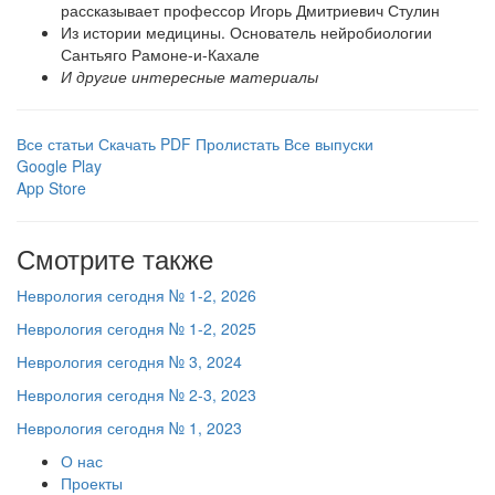
рассказывает профессор Игорь Дмитриевич Стулин
Из истории медицины. Основатель нейробиологии
Сантьяго Рамоне-и-Кахале
И другие интересные материалы
Все статьи
Скачать PDF
Пролистать
Все выпуски
Google Play
App Store
Смотрите также
Неврология сегодня № 1-2, 2026
Неврология сегодня № 1-2, 2025
Неврология сегодня № 3, 2024
Неврология сегодня № 2-3, 2023
Неврология сегодня № 1, 2023
О нас
Проекты